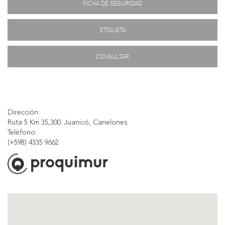
FICHA DE SEGURIDAD
ETIQUETA
CONSULTAR
Dirección:
Ruta 5 Km 35,300. Juanicó, Canelones
Teléfono:
(+598) 4335 9662