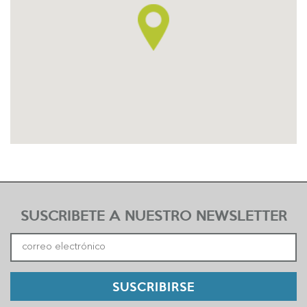
SUSCRIBETE A NUESTRO NEWSLETTER
SUSCRIBIRSE