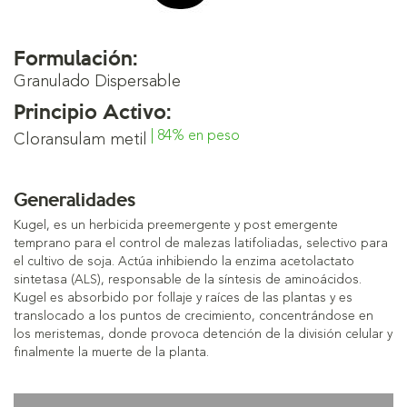
Formulación:
Granulado Dispersable
Principio Activo:
| 84% en peso
Cloransulam metil
Generalidades
Kugel, es un herbicida preemergente y post emergente
temprano para el control de malezas latifoliadas, selectivo para
el cultivo de soja. Actúa inhibiendo la enzima acetolactato
sintetasa (ALS), responsable de la síntesis de aminoácidos.
Kugel es absorbido por follaje y raíces de las plantas y es
translocado a los puntos de crecimiento, concentrándose en
los meristemas, donde provoca detención de la división celular y
finalmente la muerte de la planta.