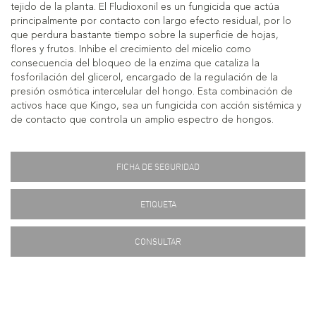
tejido de la planta. El Fludioxonil es un fungicida que actúa
principalmente por contacto con largo efecto residual, por lo
que perdura bastante tiempo sobre la superficie de hojas,
flores y frutos. Inhibe el crecimiento del micelio como
consecuencia del bloqueo de la enzima que cataliza la
fosforilación del glicerol, encargado de la regulación de la
presión osmótica intercelular del hongo. Esta combinación de
activos hace que Kingo, sea un fungicida con acción sistémica y
de contacto que controla un amplio espectro de hongos.
FICHA DE SEGURIDAD
ETIQUETA
CONSULTAR