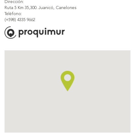
Dirección:
Ruta 5 Km 35,300. Juanicó, Canelones
Teléfono:
(+598) 4335 9662