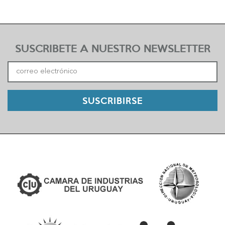
SUSCRIBETE A NUESTRO NEWSLETTER
SUSCRIBIRSE