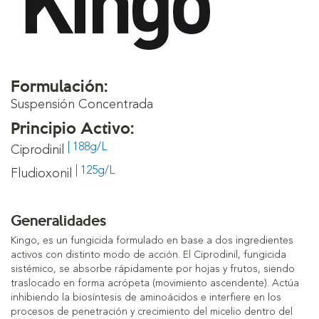
Formulación:
Suspensión Concentrada
Principio Activo:
| 188g/L
Ciprodinil
| 125g/L
Fludioxonil
Generalidades
Kingo, es un fungicida formulado en base a dos ingredientes
activos con distinto modo de acción. El Ciprodinil, fungicida
sistémico, se absorbe rápidamente por hojas y frutos, siendo
traslocado en forma acrópeta (movimiento ascendente). Actúa
inhibiendo la biosíntesis de aminoácidos e interfiere en los
procesos de penetración y crecimiento del micelio dentro del