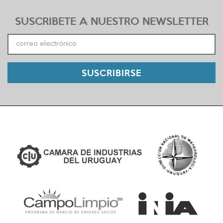
SUSCRIBETE A NUESTRO NEWSLETTER
SUSCRIBIRSE