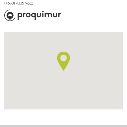
(+598) 4335 9662