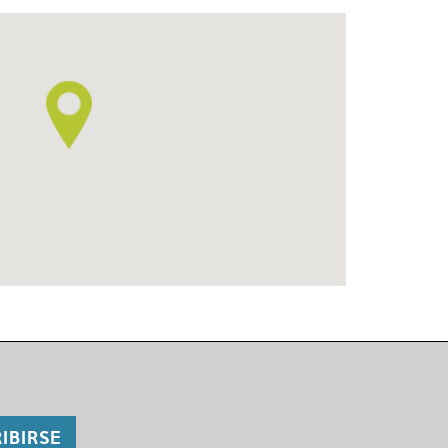
IBIRSE