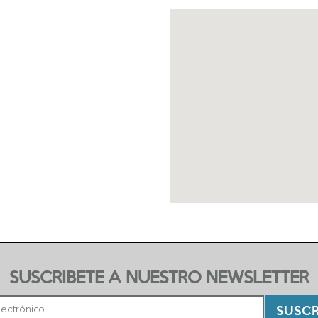
SUSCRIBETE A NUESTRO NEWSLETTER
SUSCR