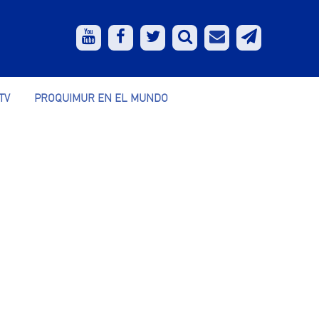
TV
PROQUIMUR EN EL MUNDO