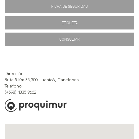
FICHA DE SEGURIDAD
ETIQUETA
CONSULTAR
Dirección:
Ruta 5 Km 35,300. Juanicó, Canelones
Teléfono:
(+598) 4335 9662