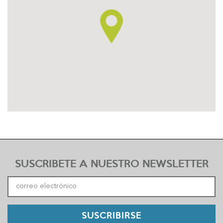
SUSCRIBETE A NUESTRO NEWSLETTER
SUSCRIBIRSE