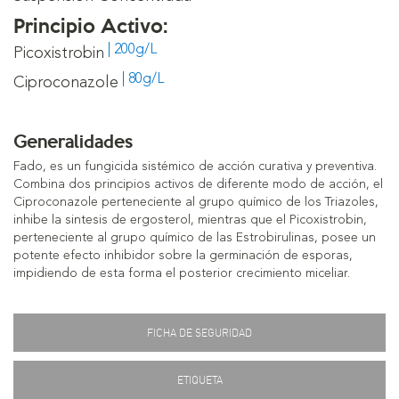
Principio Activo:
| 200g/L
Picoxistrobin
| 80g/L
Ciproconazole
Generalidades
Fado, es un fungicida sistémico de acción curativa y preventiva.
Combina dos principios activos de diferente modo de acción, el
Ciproconazole perteneciente al grupo químico de los Triazoles,
inhibe la sintesis de ergosterol, mientras que el Picoxistrobin,
perteneciente al grupo químico de las Estrobirulinas, posee un
potente efecto inhibidor sobre la germinación de esporas,
impidiendo de esta forma el posterior crecimiento miceliar.
FICHA DE SEGURIDAD
ETIQUETA