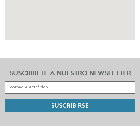
SUSCRIBETE A NUESTRO NEWSLETTER
SUSCRIBIRSE