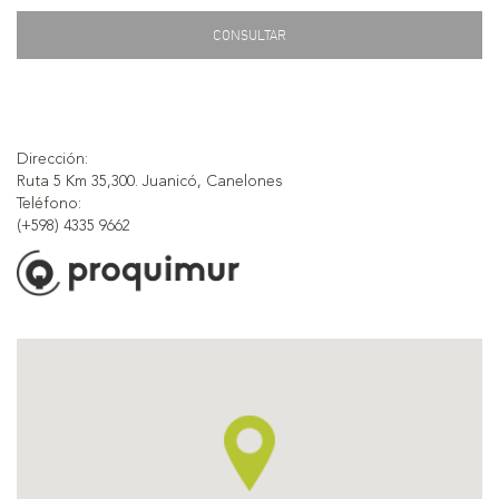
CONSULTAR
Dirección:
Ruta 5 Km 35,300. Juanicó, Canelones
Teléfono:
(+598) 4335 9662