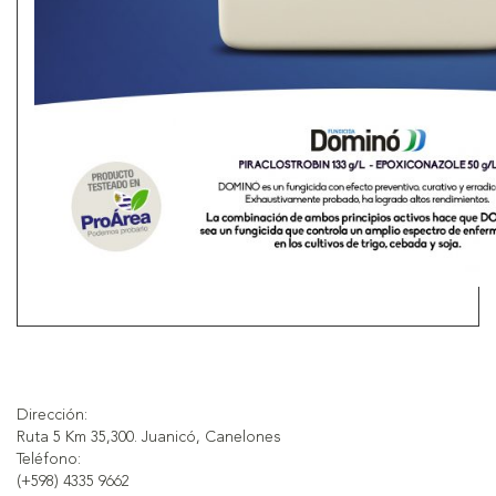
Dirección:
Ruta 5 Km 35,300. Juanicó, Canelones
Teléfono:
(+598) 4335 9662