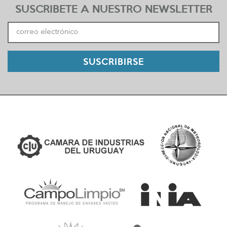
SUSCRIBETE A NUESTRO NEWSLETTER
SUSCRIBIRSE