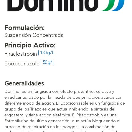
Formulación:
Suspensión Concentrada
Principio Activo:
| 133g/L
Piraclostrobin
| 50g/L
Epoxiconazole
Generalidades
Dominó, es un fungicida con efecto preventivo, curativo y
erradicante, dado por la mezcla de dos principios activos con
diferente modo de acción. El Epoxiconazole es un fungicida de
grupo de los Triazoles que actúa inhibiendo la síntesis del
ergosterol y tiene acción sistémica. El Piraclostrobin es una
Estrobilurina de última generación, que actúa bloqueando el
proceso de respiración en los hongos. La combinación de