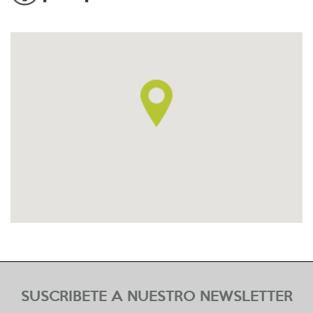
SUSCRIBETE A NUESTRO NEWSLETTER