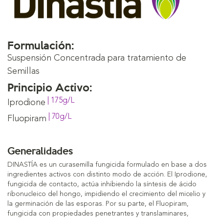
Formulación:
Suspensión Concentrada para tratamiento de
Semillas
Principio Activo:
| 175g/L
Iprodione
| 70g/L
Fluopiram
Generalidades
DINASTÍA es un curasemilla fungicida formulado en base a dos
ingredientes activos con distinto modo de acción. El Iprodione,
fungicida de contacto, actúa inhibiendo la síntesis de ácido
ribonucleico del hongo, impidiendo el crecimiento del micelio y
la germinación de las esporas. Por su parte, el Fluopiram,
fungicida con propiedades penetrantes y translaminares,