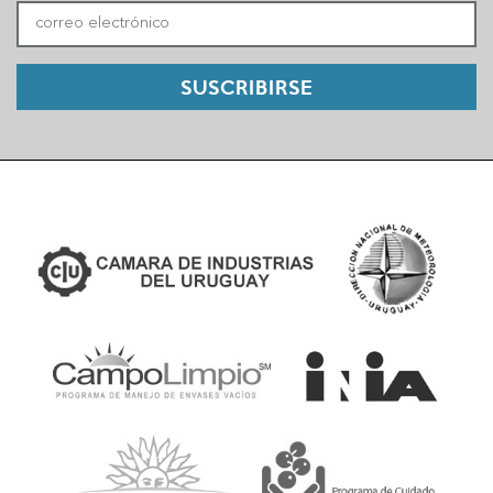
SUSCRIBIRSE