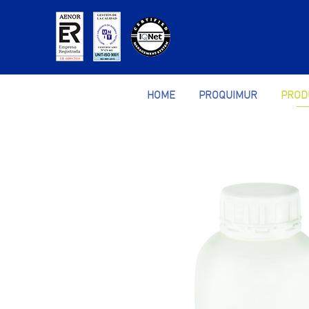
HOME
PROQUIMUR
PROD