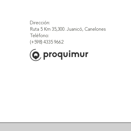
Dirección:
Ruta 5 Km 35,300. Juanicó, Canelones
Teléfono:
(+598) 4335 9662