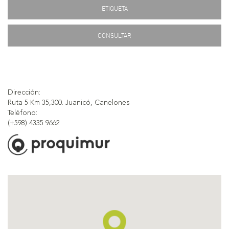
ETIQUETA
CONSULTAR
Dirección:
Ruta 5 Km 35,300. Juanicó, Canelones
Teléfono:
(+598) 4335 9662