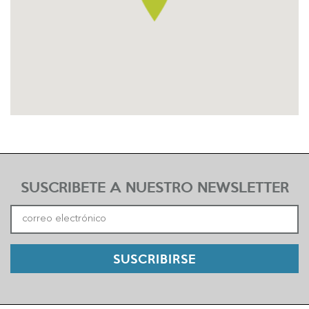
SUSCRIBETE A NUESTRO NEWSLETTER
SUSCRIBIRSE