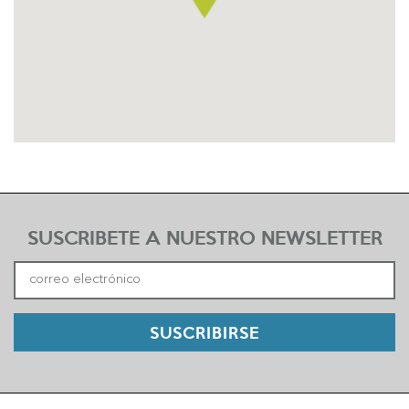
SUSCRIBETE A NUESTRO NEWSLETTER
SUSCRIBIRSE