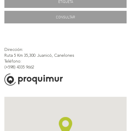
ETIQUETA
CONSULTAR
Dirección:
Ruta 5 Km 35,300. Juanicó, Canelones
Teléfono:
(+598) 4335 9662