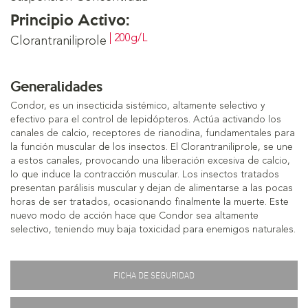
Principio Activo:
| 200g/L
Clorantraniliprole
Generalidades
Condor, es un insecticida sistémico, altamente selectivo y
efectivo para el control de lepidópteros. Actúa activando los
canales de calcio, receptores de rianodina, fundamentales para
la función muscular de los insectos. El Clorantraniliprole, se une
a estos canales, provocando una liberación excesiva de calcio,
lo que induce la contracción muscular. Los insectos tratados
presentan parálisis muscular y dejan de alimentarse a las pocas
horas de ser tratados, ocasionando finalmente la muerte. Este
nuevo modo de acción hace que Condor sea altamente
selectivo, teniendo muy baja toxicidad para enemigos naturales.
FICHA DE SEGURIDAD