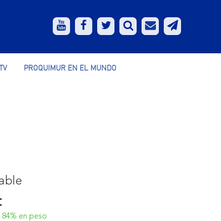
TV
PROQUIMUR EN EL MUNDO
able
:
| 84% en peso