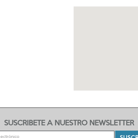
SUSCRIBETE A NUESTRO NEWSLETTER
SUSCR