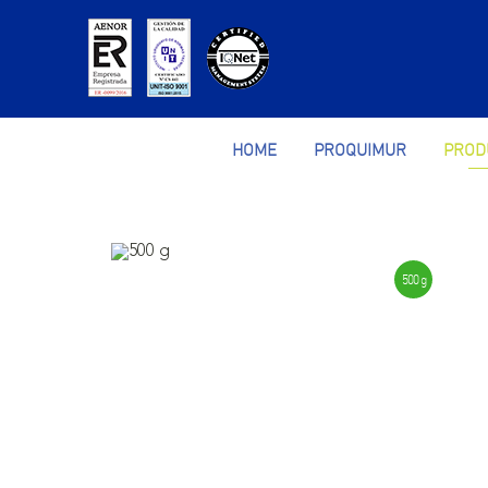
HOME
PROQUIMUR
PROD
500 g