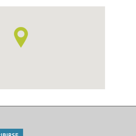
IBIRSE