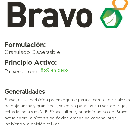
Formulación:
Granulado Dispersable
Principio Activo:
| 85% en peso
Piroxasulfone
Generalidades
Bravo, es un herbicida preemergente para el control de malezas
de hoja ancha y gramíneas, selectivo para los cultivos de trigo,
cebada, soja y maíz. El Piroxasulfone, principio activo del Bravo,
actúa sobre la síntesis de ácidos grasos de cadena larga,
inhibiendo la división celular.