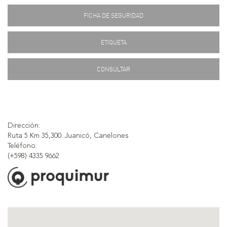
FICHA DE SEGURIDAD
ETIQUETA
CONSULTAR
Dirección:
Ruta 5 Km 35,300. Juanicó, Canelones
Teléfono:
(+598) 4335 9662