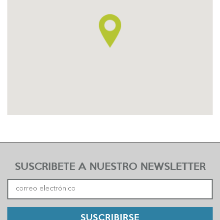
SUSCRIBETE A NUESTRO NEWSLETTER
SUSCRIBIRSE