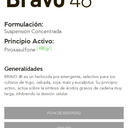
Formulación:
Suspensión Concentrada
Principio Activo:
| 480g/L
Piroxasulfone
Generalidades
BRAVO 48 es un herbicida pre emergente, selectivo para los
cultivos de trigo, cebada, soja, maíz y eucalpitus. Su principio
activo, actúa sobre la síntesis de ácidos grasos de cadena muy
larga, inhibiendo la división celular.
FICHA DE SEGURIDAD