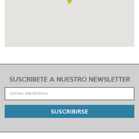
SUSCRIBETE A NUESTRO NEWSLETTER
SUSCRIBIRSE