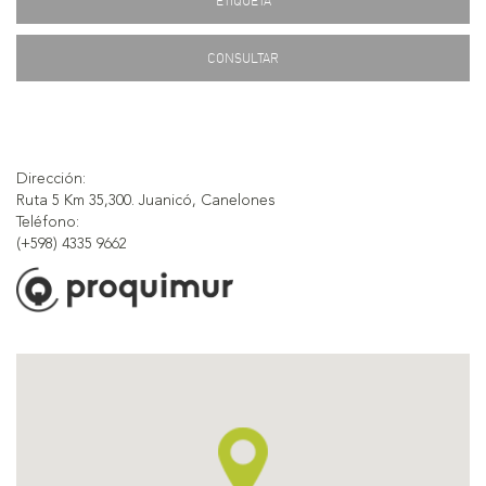
ETIQUETA
CONSULTAR
Dirección:
Ruta 5 Km 35,300. Juanicó, Canelones
Teléfono:
(+598) 4335 9662