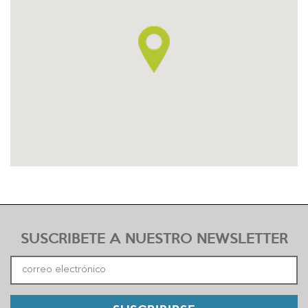
SUSCRIBETE A NUESTRO NEWSLETTER