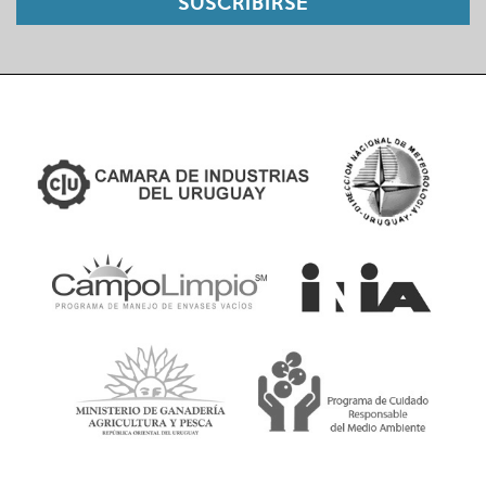
SUSCRIBIRSE