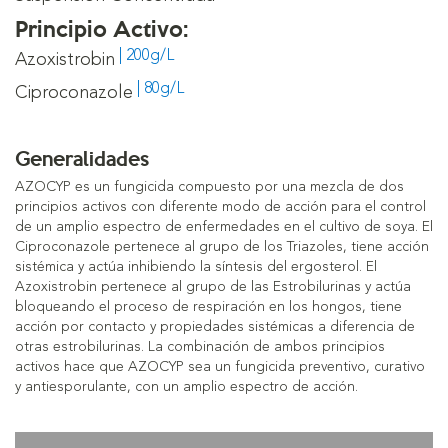
Principio Activo:
| 200g/L
Azoxistrobin
| 80g/L
Ciproconazole
Generalidades
AZOCYP es un fungicida compuesto por una mezcla de dos
principios activos con diferente modo de acción para el control
de un amplio espectro de enfermedades en el cultivo de soya. El
Ciproconazole pertenece al grupo de los Triazoles, tiene acción
sistémica y actúa inhibiendo la síntesis del ergosterol. El
Azoxistrobin pertenece al grupo de las Estrobilurinas y actúa
bloqueando el proceso de respiración en los hongos, tiene
acción por contacto y propiedades sistémicas a diferencia de
otras estrobilurinas. La combinación de ambos principios
activos hace que AZOCYP sea un fungicida preventivo, curativo
y antiesporulante, con un amplio espectro de acción.