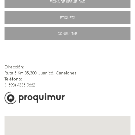
FICHA DE SEGURIDAD
ETIQUETA
CONSULTAR
Dirección:
Ruta 5 Km 35,300. Juanicó, Canelones
Teléfono:
(+598) 4335 9662