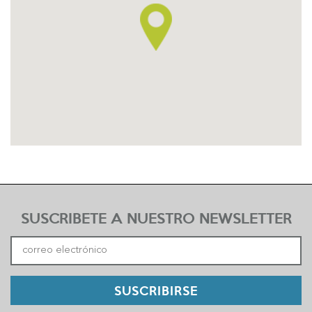
SUSCRIBETE A NUESTRO NEWSLETTER
SUSCRIBIRSE