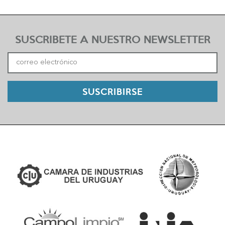
SUSCRIBETE A NUESTRO NEWSLETTER
SUSCRIBIRSE