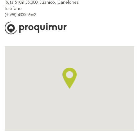
Ruta 5 Km 35,300. Juanicó, Canelones
Teléfono:
(+598) 4335 9662