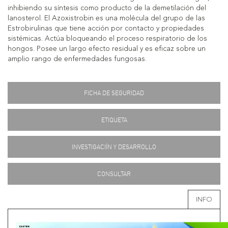
inhibiendo su síntesis como producto de la demetilación del
lanosterol. El Azoxistrobin es una molécula del grupo de las
Estrobirulinas que tiene acción por contacto y propiedades
sistémicas. Actúa bloqueando el proceso respiratorio de los
hongos. Posee un largo efecto residual y es eficaz sobre un
amplio rango de enfermedades fungosas.
FICHA DE SEGURIDAD
ETIQUETA
INVESTIGACIÍN Y DESARROLLO
CONSULTAR
INFO