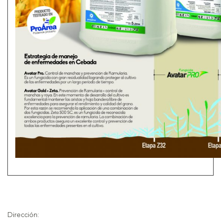
Dirección: