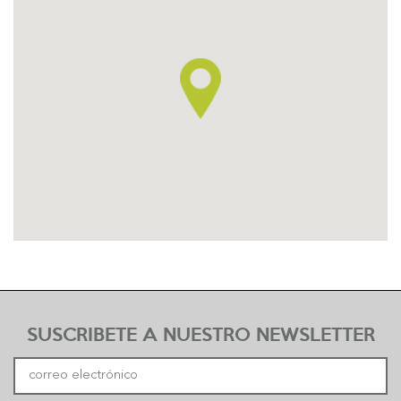
SUSCRIBETE A NUESTRO NEWSLETTER