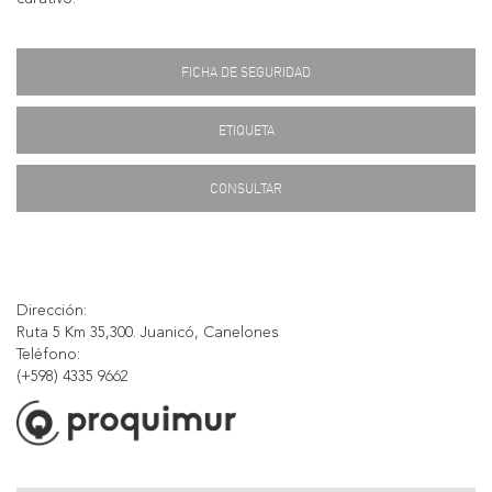
FICHA DE SEGURIDAD
ETIQUETA
CONSULTAR
Dirección:
Ruta 5 Km 35,300. Juanicó, Canelones
Teléfono:
(+598) 4335 9662