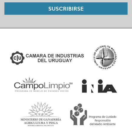
SUSCRIBIRSE