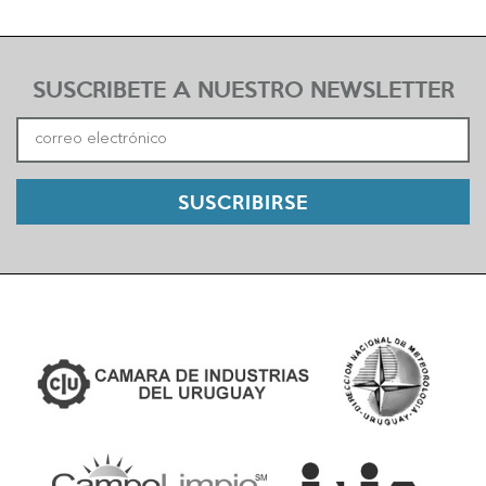
SUSCRIBETE A NUESTRO NEWSLETTER
SUSCRIBIRSE