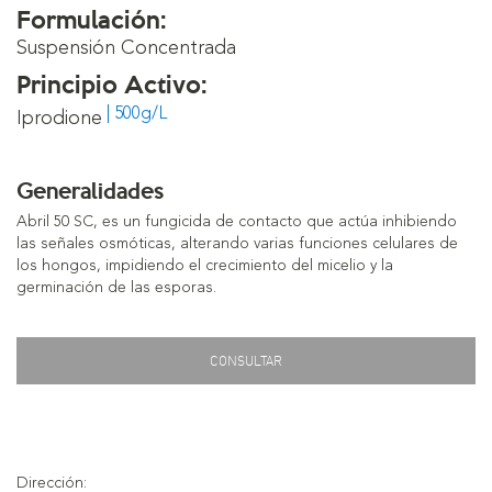
Formulación:
Suspensión Concentrada
Principio Activo:
| 500g/L
Iprodione
Generalidades
Abril 50 SC, es un fungicida de contacto que actúa inhibiendo
las señales osmóticas, alterando varias funciones celulares de
los hongos, impidiendo el crecimiento del micelio y la
germinación de las esporas.
CONSULTAR
Dirección: