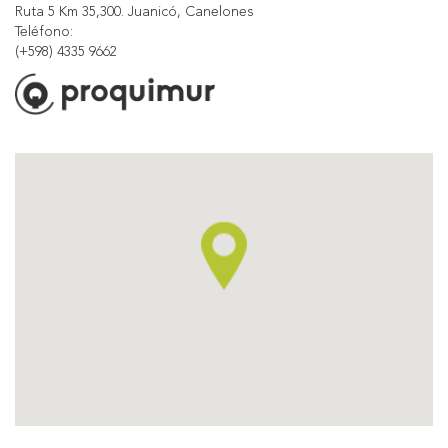
Ruta 5 Km 35,300. Juanicó, Canelones
Teléfono:
(+598) 4335 9662