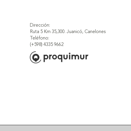
Dirección:
Ruta 5 Km 35,300. Juanicó, Canelones
Teléfono:
(+598) 4335 9662