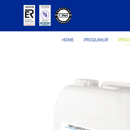
HOME
PROQUIMUR
PROD