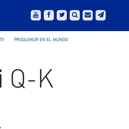
TV
PROQUIMUR EN EL MUNDO
: