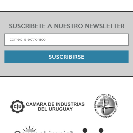
SUSCRIBETE A NUESTRO NEWSLETTER
SUSCRIBIRSE