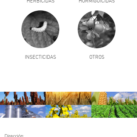
HERBICIDAS
HORMIGUICIDAS
INSECTICIDAS
OTROS
Dirección: