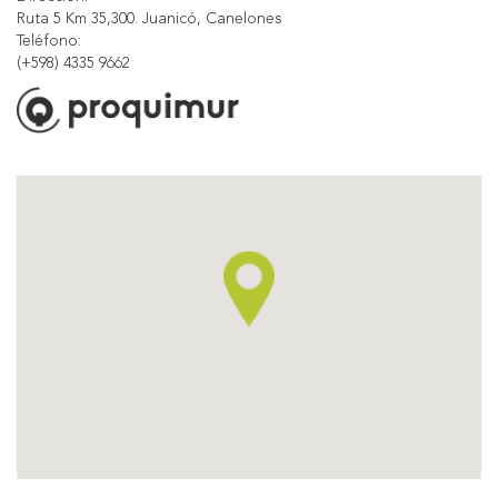
Ruta 5 Km 35,300. Juanicó, Canelones
Teléfono:
(+598) 4335 9662