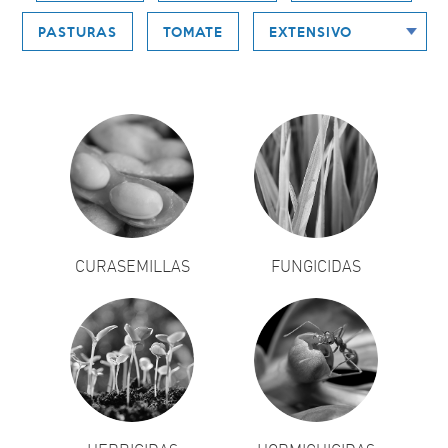
PASTURAS
TOMATE
CURASEMILLAS
FUNGICIDAS